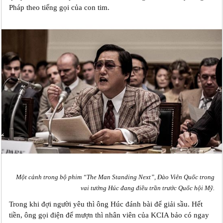
Pháp theo tiếng gọi của con tim.
Một cảnh trong bộ phim “The Man Standing Next”, Đào Viên Quốc trong
vai tướng Húc đang điều trần trước Quốc hội Mỹ.
Trong khi đợi người yêu thì ông Húc đánh bài để giải sầu. Hết
tiền, ông gọi điện để mượn thì nhân viên của KCIA bảo có ngay