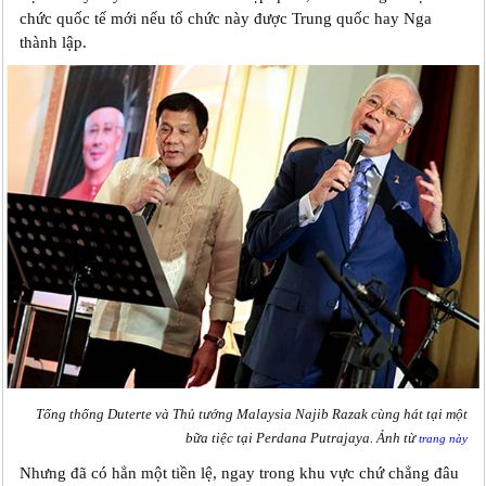
chức quốc tế mới nếu tổ chức này được Trung quốc hay Nga
thành lập.
Tổng thống Duterte và Thủ tướng Malaysia Najib Razak cùng hát tại một
bữa tiệc tại Perdana Putrajaya. Ảnh từ
trang này
Nhưng đã có hẳn một tiền lệ, ngay trong khu vực chứ chẳng đâu