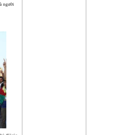
à người